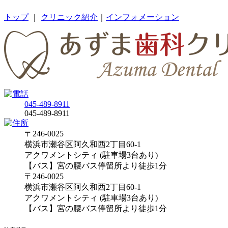
トップ
｜
クリニック紹介
｜
インフォメーション
045-489-8911
045-489-8911
〒246-0025
横浜市瀬谷区阿久和西2丁目60-1
アクワメントシティ (駐車場3台あり)
【バス】宮の腰バス停留所より徒歩1分
〒246-0025
横浜市瀬谷区阿久和西2丁目60-1
アクワメントシティ (駐車場3台あり)
【バス】宮の腰バス停留所より徒歩1分