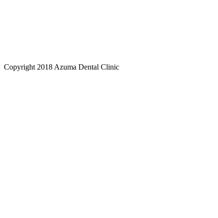
Copyright 2018 Azuma Dental Clinic