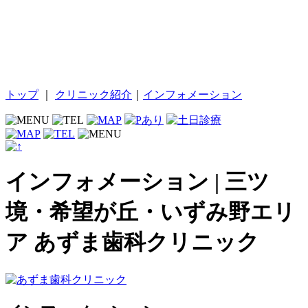
トップ
｜
クリニック紹介
｜
インフォメーション
インフォメーション | 三ツ
境・希望が丘・いずみ野エリ
ア あずま歯科クリニック