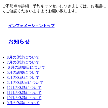
ご不明点や詳細・予約キャンセルにつきましては、お電話に
てご確認くださいますようお願い致します。
インフォメーショントップ
お知らせ
8月の休診について
7月の休診について
６月の診療日について
5月の診療について
3月の休診について
2月の休診日について
12月の休診について
11月の休診について
10月の休診について
9月の休診について