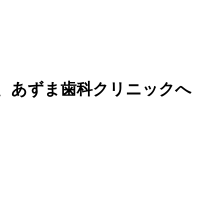
、あずま歯科クリニックへ