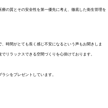
医療の質とその安全性を第一優先に考え、徹底した衛生管理を
で、時間がとても長く感じ不安になるという声もお聞きしま
覚でリラックスできる空間づくりを心掛けております。
ブラシをプレゼントしています。