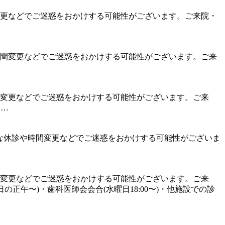
診や時間変更などでご迷惑をおかけする可能性がございます。ご来院・
…
な休診や時間変更などでご迷惑をおかけする可能性がございます。ご来
休診や時間変更などでご迷惑をおかけする可能性がございます。ご来
……
す。 急な休診や時間変更などでご迷惑をおかけする可能性がございま
な休診や時間変更などでご迷惑をおかけする可能性がございます。ご来
午〜)・歯科医師会会合(水曜日18:00〜)・他施設での診