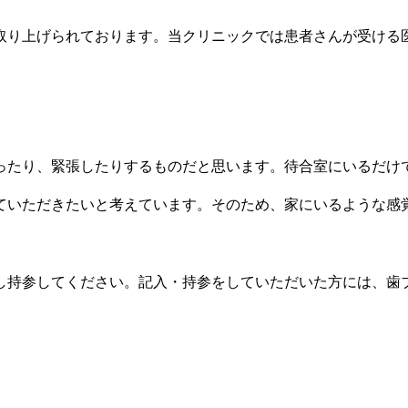
取り上げられております。当クリニックでは患者さんが受ける
ったり、緊張したりするものだと思います。待合室にいるだけ
ていただきたいと考えています。そのため、家にいるような感
し持参してください。記入・持参をしていただいた方には、歯