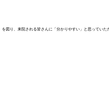
」を図り、来院される皆さんに「分かりやすい」と思っていた