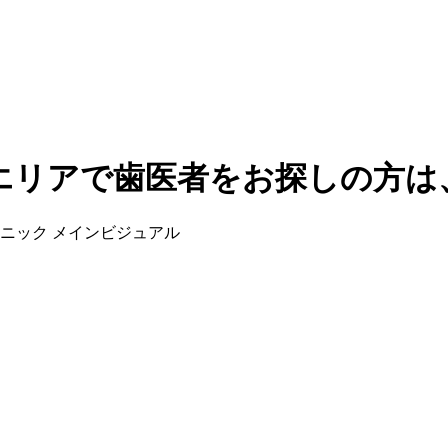
エリアで歯医者をお探しの方は