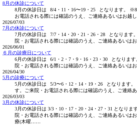
8月の休診について
8月の休診日は 8/4・11・16〜19・25 となります
お電話される際には確認のうえ、ご連絡あるいはお越し
2026/07/03
7月の休診について
7月の休診日は 7/7・14・20・21・26・28 とな
院・お電話される際には確認のうえ、ご連絡あるいはお
2026/06/01
６月の診療日について
6月の休診日は 6/1・2・7・9・16・23・30 とな
院・お電話される際には確認のうえ、ご連絡あるいはお
2026/04/30
5月の診療について
5月の休診日は 5/3〜6・12・14・19・26 とな
す。ご来院・お電話される際には確認のうえ、ご連絡あ
2026/03/03
3月の休診について
3月の休診日は 3/3・10・17・20・24・27・31 
院・お電話される際には確認のうえ、ご連絡あるいはお越
療(木曜……