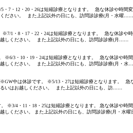
。 ※8/5・7・12・20・26は短縮診療となります。 急な休
ください。 また上記以外の日にも、訪問診診療(月・水曜…
ります。 ※7/1・8・17・22・24は短縮診療となります。 急
越しください。 また上記以外の日にも、訪問診診療(月……
ります。 ※6/3・10・19・24は短縮診療となります。 急な
越しください。 また上記以外の日にも、訪問診診療(月・水
ります。 ※GW中は休診です。 ※5/13・27は短縮診療となりま
るいはお越しください。 また上記以外の日にも、訪……
となります。 ※3/4・11・18・25は短縮診療となります。 急
しください。 また上記以外の日にも、訪問診診療(月・水曜日の正