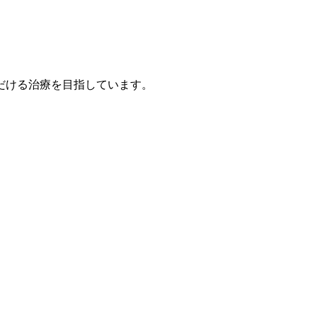
だける治療を目指しています。