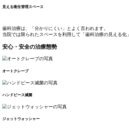
見える衛生管理スペース
歯科治療は、「分かりにくい」とよく言われます。
当院では限られたスペースを利用して「歯科治療の見える化
安
心・
安
全の治療態勢
オートクレーブ
ハンドピース滅菌
ジェットウォッシャー